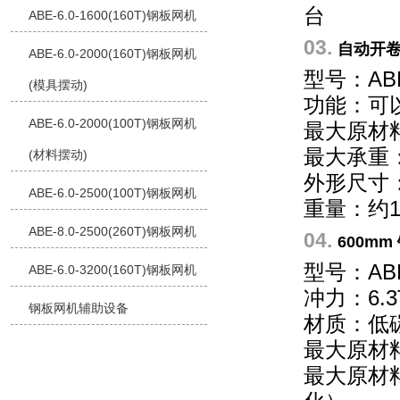
台
ABE-6.0-1600(160T)钢板网机
03.
自动开
ABE-6.0-2000(160T)钢板网机
型号：ABE
(模具摆动)
功能：可
ABE-6.0-2000(100T)钢板网机
最大原材料
最大承重
(材料摆动)
外形尺寸：2
ABE-6.0-2500(100T)钢板网机
重量：约1.
ABE-8.0-2500(260T)钢板网机
04.
600m
型号：ABE-
ABE-6.0-3200(160T)钢板网机
冲力：6.3
钢板网机辅助设备
材质：低
最大原材料
最大原材