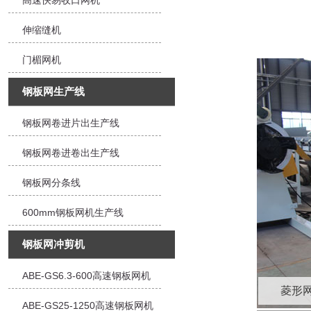
高速快易收口网机
伸缩缝机
门楣网机
钢板网生产线
钢板网卷进片出生产线
钢板网卷进卷出生产线
钢板网分条线
600mm钢板网机生产线
钢板网冲剪机
ABE-GS6.3-600高速钢板网机
ABE-GS25-1250高速钢板网机
菱形