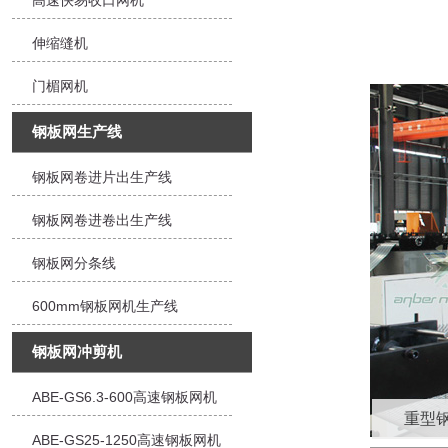
高速快易收口网机
伸缩缝机
门楣网机
钢板网生产线
钢板网卷进片出生产线
钢板网卷进卷出生产线
钢板网分条线
600mm钢板网机生产线
钢板网冲剪机
ABE-GS6.3-600高速钢板网机
重型
ABE-GS25-1250高速钢板网机