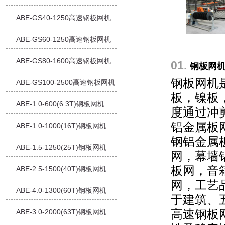
ABE-GS40-1250高速钢板网机
ABE-GS60-1250高速钢板网机
ABE-GS80-1600高速钢板网机
01.
钢板网
钢板网机
ABE-GS100-2500高速钢板网机
板，镍板
ABE-1.0-600(6.3T)钢板网机
度通过冲
铝金属板
ABE-1.0-1000(16T)钢板网机
钢铝金属
ABE-1.5-1250(25T)钢板网机
网，幕墙
板网，音
ABE-2.5-1500(40T)钢板网机
网，工艺
ABE-4.0-1300(60T)钢板网机
于建筑、
ABE-3.0-2000(63T)钢板网机
高速钢板