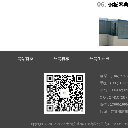
06.
钢板网