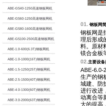
ABE-GS40-1250高速钢板网机
ABE-GS60-1250高速钢板网机
01.
钢板网
ABE-GS80-1600高速钢板网机
钢板网是
理后形成
ABE-GS100-2500高速钢板网机
料。原材
ABE-1.0-600(6.3T)钢板网机
镁合金板
ABE-1.0-1000(16T)钢板网机
02.
主要设备
ABE-6
ABE-1.5-1250(25T)钢板网机
生产的钢
ABE-2.5-1500(40T)钢板网机
城建、防
进行改进
ABE-4.0-1300(60T)钢板网机
动离合等
ABE-3.0-2000(63T)钢板网机
大的提高