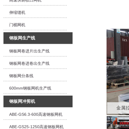
高速快易收口网机
伸缩缝机
门楣网机
钢板网生产线
钢板网卷进片出生产线
钢板网卷进卷出生产线
钢板网分条线
600mm钢板网机生产线
钢板网冲剪机
金属
ABE-GS6.3-600高速钢板网机
ABE-GS25-1250高速钢板网机